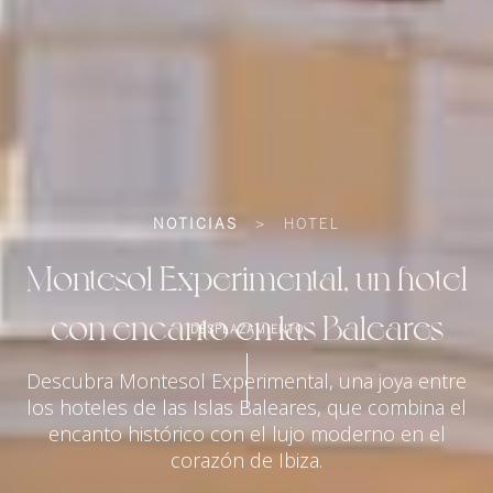
NOTICIAS
>
HOTEL
Montesol Experimental, un hotel
con encanto en las Baleares
DESPLAZAMIENTO
Descubra Montesol Experimental, una joya entre
los hoteles de las Islas Baleares, que combina el
encanto histórico con el lujo moderno en el
corazón de Ibiza.