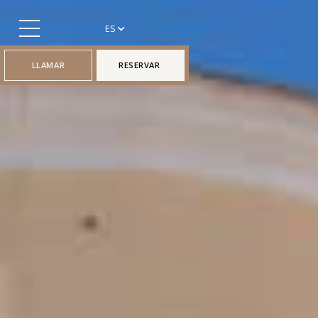
ES
LLAMAR
RESERVAR